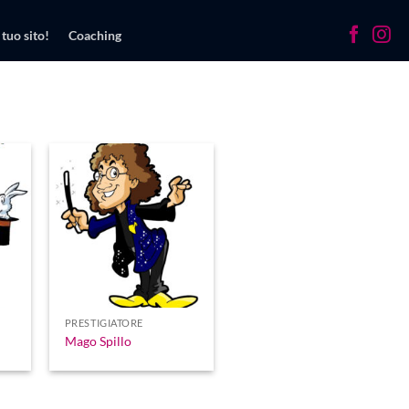
 tuo sito!
Coaching
PRESTIGIATORE
Mago Spillo