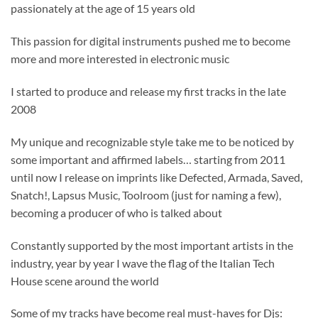
passionately at the age of 15 years old
This passion for digital instruments pushed me to become
more and more interested in electronic music
I started to produce and release my first tracks in the late
2008
My unique and recognizable style take me to be noticed by
some important and affirmed labels… starting from 2011
until now I release on imprints like Defected, Armada, Saved,
Snatch!, Lapsus Music, Toolroom (just for naming a few),
becoming a producer of who is talked about
Constantly supported by the most important artists in the
industry, year by year I wave the flag of the Italian Tech
House scene around the world
Some of my tracks have become real must-haves for Djs: