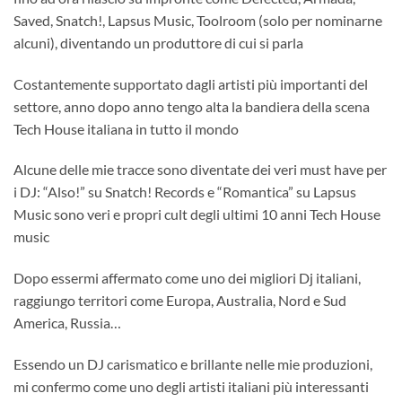
Saved, Snatch!, Lapsus Music, Toolroom (solo per nominarne
alcuni), diventando un produttore di cui si parla
Costantemente supportato dagli artisti più importanti del
settore, anno dopo anno tengo alta la bandiera della scena
Tech House italiana in tutto il mondo
Alcune delle mie tracce sono diventate dei veri must have per
i DJ: “Also!” su Snatch! Records e “Romantica” su Lapsus
Music sono veri e propri cult degli ultimi 10 anni Tech House
music
Dopo essermi affermato come uno dei migliori Dj italiani,
raggiungo territori come Europa, Australia, Nord e Sud
America, Russia…
Essendo un DJ carismatico e brillante nelle mie produzioni,
mi confermo come uno degli artisti italiani più interessanti