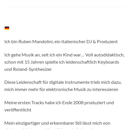
Ich bin Ruben Mandolini, ein italienischer DJ & Produzent
Ich gehe Musik an, seit ich ein Kind war… Voll autodidaktisch,
schon mit 15 Jahren spielte ich leidenschaftlich Keyboards
und Roland-Synthesizer
Diese Leidenschaft für digitale Instrumente trieb mich dazu,
mich immer mehr für elektronische Musik zu interessieren
Meine ersten Tracks habe ich Ende 2008 produziert und
veröffentlicht
Mein einzigartiger und erkennbarer Stil lässt mich von