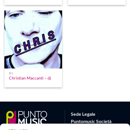
DJ
Christian Maccanti – dj
Sede Legale
Puntomusic Società
Cooperativa