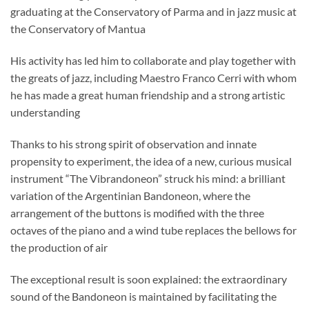
graduating at the Conservatory of Parma and in jazz music at
the Conservatory of Mantua
His activity has led him to collaborate and play together with
the greats of jazz, including Maestro Franco Cerri with whom
he has made a great human friendship and a strong artistic
understanding
Thanks to his strong spirit of observation and innate
propensity to experiment, the idea of a new, curious musical
instrument “The Vibrandoneon” struck his mind: a brilliant
variation of the Argentinian Bandoneon, where the
arrangement of the buttons is modified with the three
octaves of the piano and a wind tube replaces the bellows for
the production of air
The exceptional result is soon explained: the extraordinary
sound of the Bandoneon is maintained by facilitating the