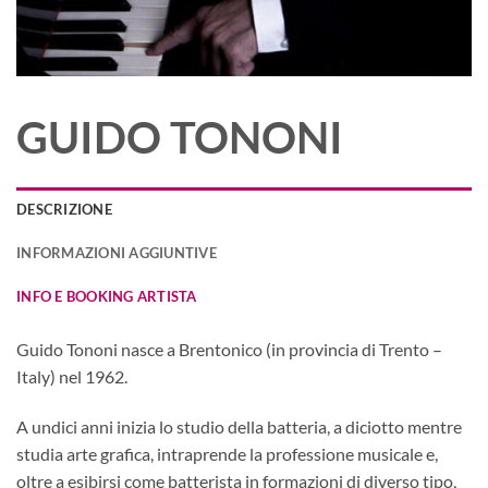
GUIDO TONONI
DESCRIZIONE
INFORMAZIONI AGGIUNTIVE
INFO E BOOKING ARTISTA
Guido Tononi nasce a Brentonico (in provincia di Trento –
Italy) nel 1962.
A undici anni inizia lo studio della batteria, a diciotto mentre
studia arte grafica, intraprende la professione musicale e,
oltre a esibirsi come batterista in formazioni di diverso tipo,