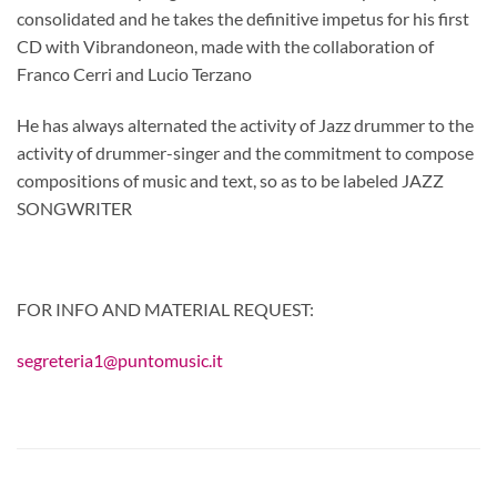
consolidated and he takes the definitive impetus for his first
CD with Vibrandoneon, made with the collaboration of
Franco Cerri and Lucio Terzano
He has always alternated the activity of Jazz drummer to the
activity of drummer-singer and the commitment to compose
compositions of music and text, so as to be labeled JAZZ
SONGWRITER
FOR INFO AND MATERIAL REQUEST:
segreteria1@puntomusic.it