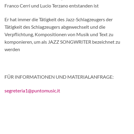
Franco Cerri und Lucio Terzano entstanden ist
Er hat immer die Tätigkeit des Jazz-Schlagzeugers der
Tätigkeit des Schlagzeugers abgewechselt und die
Verpflichtung, Kompositionen von Musik und Text zu
komponieren, um als JAZZ SONGWRITER bezeichnet zu
werden
FÜR INFORMATIONEN UND MATERIALANFRAGE:
segreteria1@puntomusic.it