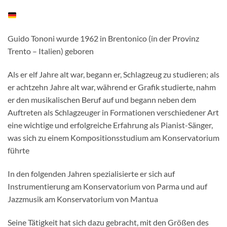
Guido Tononi wurde 1962 in Brentonico (in der Provinz
Trento – Italien) geboren
Als er elf Jahre alt war, begann er, Schlagzeug zu studieren; als
er achtzehn Jahre alt war, während er Grafik studierte, nahm
er den musikalischen Beruf auf und begann neben dem
Auftreten als Schlagzeuger in Formationen verschiedener Art
eine wichtige und erfolgreiche Erfahrung als Pianist-Sänger,
was sich zu einem Kompositionsstudium am Konservatorium
führte
In den folgenden Jahren spezialisierte er sich auf
Instrumentierung am Konservatorium von Parma und auf
Jazzmusik am Konservatorium von Mantua
Seine Tätigkeit hat sich dazu gebracht, mit den Größen des