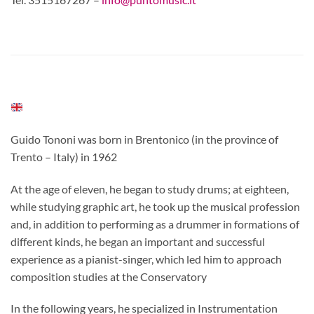
Guido Tononi was born in Brentonico (in the province of
Trento – Italy) in 1962
At the age of eleven, he began to study drums; at eighteen,
while studying graphic art, he took up the musical profession
and, in addition to performing as a drummer in formations of
different kinds, he began an important and successful
experience as a pianist-singer, which led him to approach
composition studies at the Conservatory
In the following years, he specialized in Instrumentation