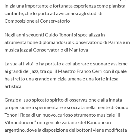
inizia una importante e fortunata esperienza come pianista
cantante, che lo porta ad avvicinarsi agli studi di
Composizione al Conservatorio
Negli anni seguenti Guido Tononi si specializza in
Strumentazione diplomandosi al Conservatorio di Parma e in
musica jazz al Conservatorio di Mantova
La sua attività lo ha portato a collaborare e suonare assieme
ai grandi del jazz, tra qui il Maestro Franco Cerri con il quale
ha stretto una grande amicizia umana e una forte intesa
artistica
Grazie al suo spiccato spirito di osservazione e alla innata
propensione a sperimentare è scoccata nella mente di Guido
Tononi l’idea di un nuovo, curioso strumento musicale “Il
Vibrandoneon” una geniale variante del Bandoneon
argentino, dove la disposizione dei bottoni viene modificata