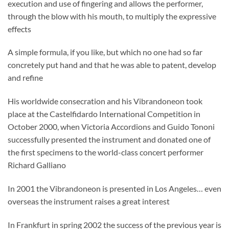
execution and use of fingering and allows the performer,
through the blow with his mouth, to multiply the expressive
effects
A simple formula, if you like, but which no one had so far
concretely put hand and that he was able to patent, develop
and refine
His worldwide consecration and his Vibrandoneon took
place at the Castelfidardo International Competition in
October 2000, when Victoria Accordions and Guido Tononi
successfully presented the instrument and donated one of
the first specimens to the world-class concert performer
Richard Galliano
In 2001 the Vibrandoneon is presented in Los Angeles… even
overseas the instrument raises a great interest
In Frankfurt in spring 2002 the success of the previous year is