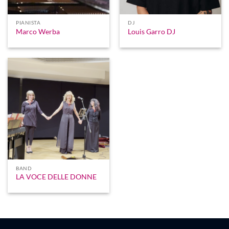
PIANISTA
DJ
Marco Werba
Louis Garro DJ
BAND
LA VOCE DELLE DONNE