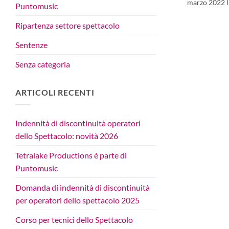
marzo 2022 l’
Puntomusic
Ripartenza settore spettacolo
Sentenze
Senza categoria
ARTICOLI RECENTI
Indennità di discontinuità operatori
dello Spettacolo: novità 2026
Tetralake Productions è parte di
Puntomusic
Domanda di indennità di discontinuità
per operatori dello spettacolo 2025
Corso per tecnici dello Spettacolo