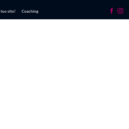
 tuo sito!
Coaching