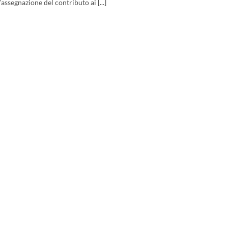
assegnazione del contributo ai [...]