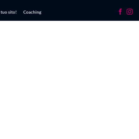
 tuo sito!
Coaching