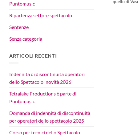
quello di Vasc
Puntomusic
Ripartenza settore spettacolo
Sentenze
Senza categoria
ARTICOLI RECENTI
Indennità di discontinuità operatori
dello Spettacolo: novità 2026
Tetralake Productions è parte di
Puntomusic
Domanda di indennità di discontinuità
per operatori dello spettacolo 2025
Corso per tecnici dello Spettacolo