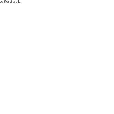
o Rossi e a [...]