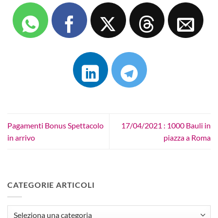
Pagamenti Bonus Spettacolo
17/04/2021 : 1000 Bauli in
in arrivo
piazza a Roma
CATEGORIE ARTICOLI
CATEGORIE