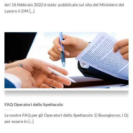
Ieri 16 febbraio 2022 è stato pubblicato sul sito del Ministero del
Lavoro il DM [...]
FAQ Operatori dello Spettacolo
Le nostre FAQ per gli Operatori dello Spettacolo 1) Buongiorno, i Dj
per essere in [...]