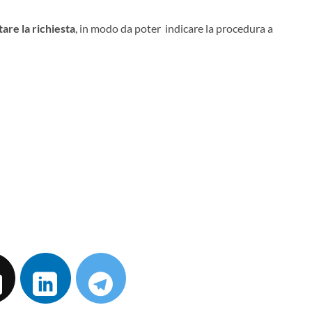
are la richiesta
, in modo da poter indicare la procedura a