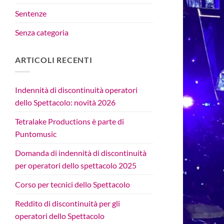
Sentenze
Senza categoria
ARTICOLI RECENTI
Indennità di discontinuità operatori
dello Spettacolo: novità 2026
Tetralake Productions è parte di
Puntomusic
Domanda di indennità di discontinuità
per operatori dello spettacolo 2025
Corso per tecnici dello Spettacolo
Reddito di discontinuità per gli
operatori dello Spettacolo