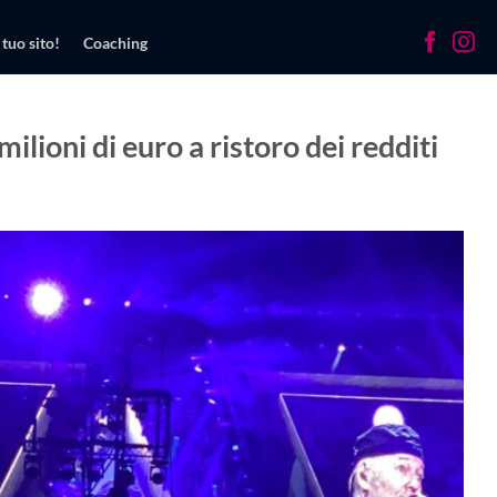
 tuo sito!
Coaching
milioni di euro a ristoro dei redditi