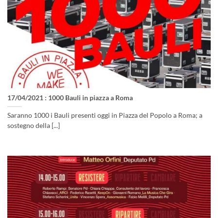
17/04/2021 : 1000 Bauli in piazza a Roma
Saranno 1000 i Bauli presenti oggi in Piazza del Popolo a Roma; a
sostegno della [...]