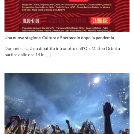
Una nuova stagione-Cultura e Spettacolo dopo la pandemia
Domani ci sarà un dibattito introdotto dall’On. Matteo Orfini a
partire dalle ore 14 in [...]