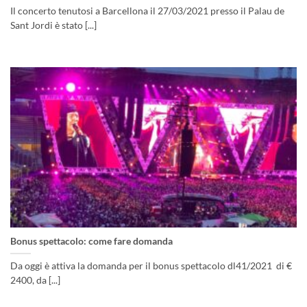
Il concerto tenutosi a Barcellona il 27/03/2021 presso il Palau de
Sant Jordi è stato [...]
Bonus spettacolo: come fare domanda
Da oggi è attiva la domanda per il bonus spettacolo dl41/2021 di €
2400, da [...]