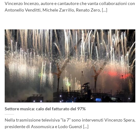
Vincenzo Incenzo, autore e cantautore che vanta collaborazioni con
Antonello Venditti, Michele Zarrillo, Renato Zero, [...]
Settore musica: calo del fatturato del 97%
Nella trasmissione televisiva “la 7” sono intervenuti Vincenzo Spera,
presidente di Assomusica e Lodo Guenzi [...]