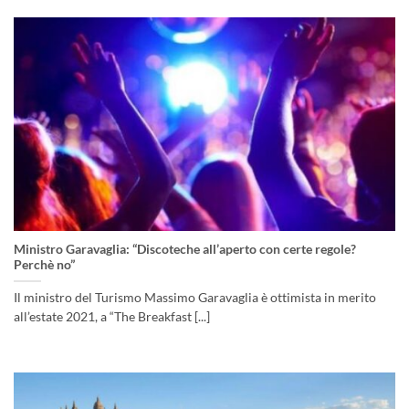
Ministro Garavaglia: “Discoteche all’aperto con certe regole?
Perchè no”
Il ministro del Turismo Massimo Garavaglia è ottimista in merito
all’estate 2021, a “The Breakfast [...]