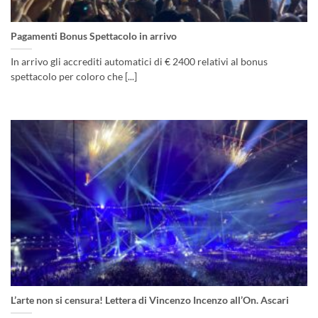
Pagamenti Bonus Spettacolo in arrivo
In arrivo gli accrediti automatici di € 2400 relativi al bonus
spettacolo per coloro che [...]
L’arte non si censura! Lettera di Vincenzo Incenzo all’On. Ascari