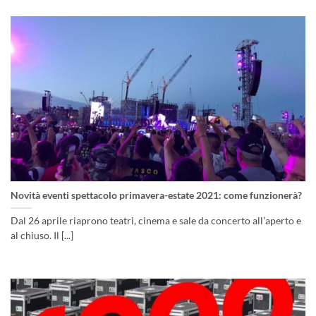
Novità eventi spettacolo primavera-estate 2021: come funzionerà?
Dal 26 aprile riaprono teatri, cinema e sale da concerto all’aperto e
al chiuso. Il [...]